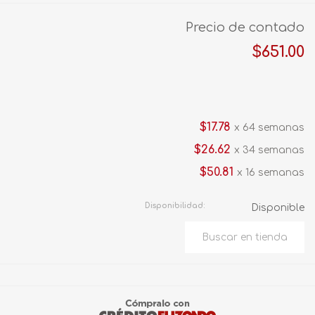
Precio de contado
$651.00
$17.78
x 64 semanas
$26.62
x 34 semanas
$50.81
x 16 semanas
Disponibilidad:
Disponible