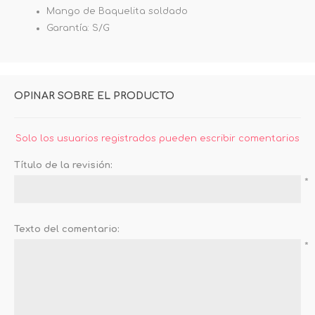
Mango de Baquelita soldado
Garantía: S/G
OPINAR SOBRE EL PRODUCTO
Solo los usuarios registrados pueden escribir comentarios
Título de la revisión:
*
Texto del comentario:
*