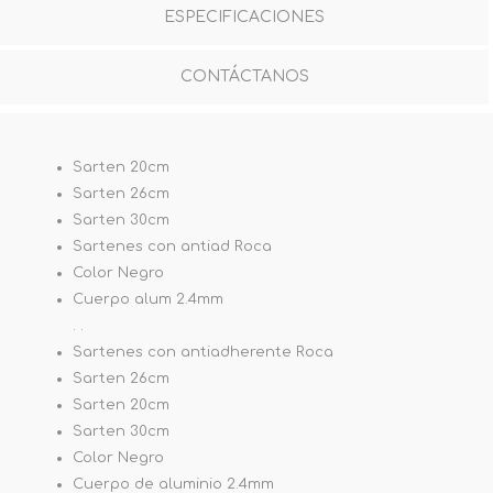
ESPECIFICACIONES
CONTÁCTANOS
Sarten 20cm
Sarten 26cm
Sarten 30cm
Sartenes con antiad Roca
Color Negro
Cuerpo alum 2.4mm
. .
Sartenes con antiadherente Roca
Sarten 26cm
Sarten 20cm
Sarten 30cm
Color Negro
Cuerpo de aluminio 2.4mm