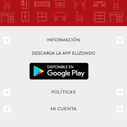
INFORMACIÓN
DESCARGA LA APP ELIZONDO
POLÍTICAS
MI CUENTA