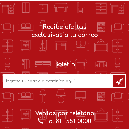
Recibe ofertas
exclusivas a tu correo
Boletín
Ventas por teléfono
al 81-1551-0000