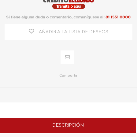
AÑADIR A LA LISTA DE DESEOS
Compartir
DESCRIPCIÓN