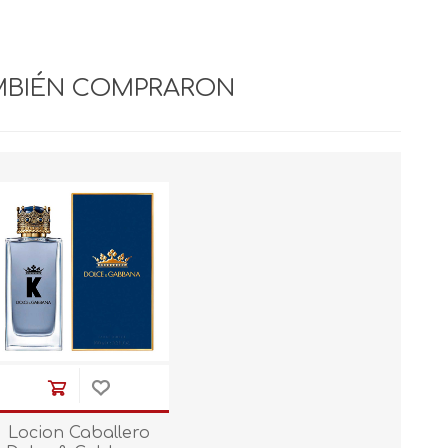
MBIÉN COMPRARON
Locion Caballero