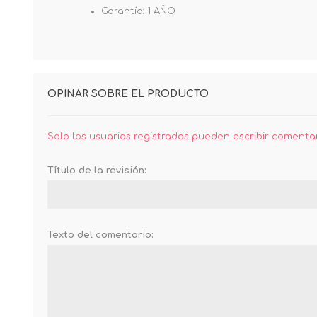
Garantía: 1 AÑO
OPINAR SOBRE EL PRODUCTO
Solo los usuarios registrados pueden escribir comenta
Título de la revisión:
Texto del comentario: