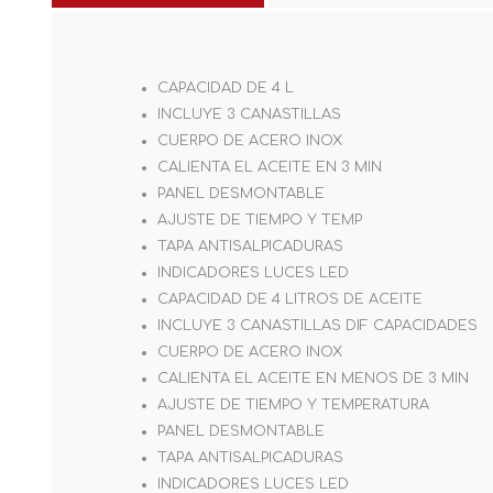
CAPACIDAD DE 4 L
INCLUYE 3 CANASTILLAS
CUERPO DE ACERO INOX
CALIENTA EL ACEITE EN 3 MIN
PANEL DESMONTABLE
AJUSTE DE TIEMPO Y TEMP
TAPA ANTISALPICADURAS
INDICADORES LUCES LED
CAPACIDAD DE 4 LITROS DE ACEITE
INCLUYE 3 CANASTILLAS DIF CAPACIDADES
CUERPO DE ACERO INOX
CALIENTA EL ACEITE EN MENOS DE 3 MIN
AJUSTE DE TIEMPO Y TEMPERATURA
PANEL DESMONTABLE
TAPA ANTISALPICADURAS
INDICADORES LUCES LED