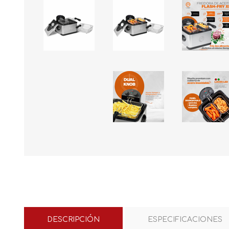
DESCRIPCIÓN
ESPECIFICACIONES