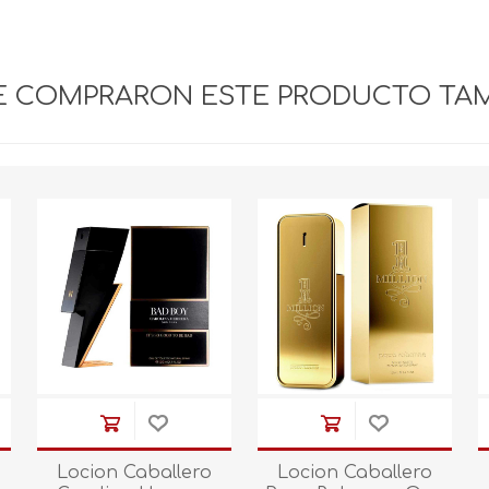
UE COMPRARON ESTE PRODUCTO TA
Locion Caballero
Locion Caballero