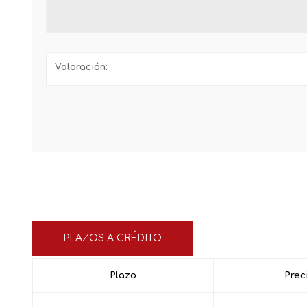
Valoración:
PLAZOS A CRÉDITO
Plazo
Prec