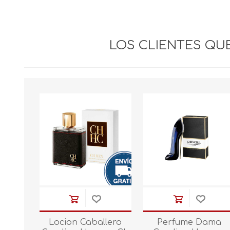
LOS CLIENTES Q
Locion Caballero
Perfume Dama