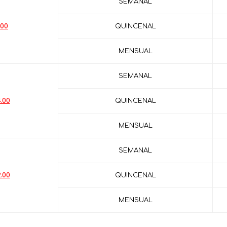
SEMANAL
.00
QUINCENAL
MENSUAL
SEMANAL
.00
QUINCENAL
MENSUAL
SEMANAL
.00
QUINCENAL
MENSUAL