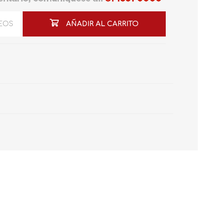
SEOS
AÑADIR AL CARRITO