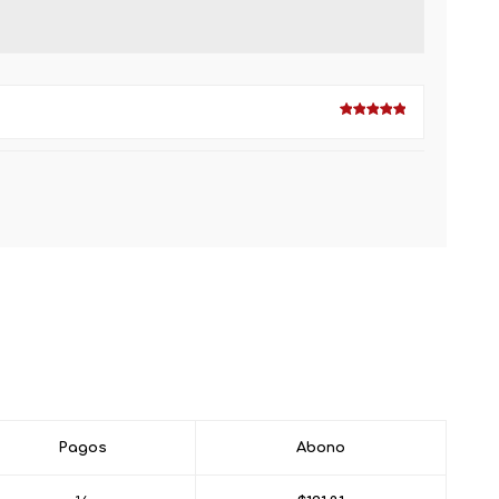
Pagos
Abono