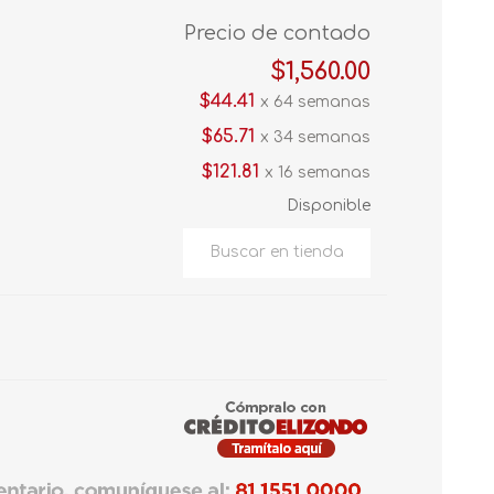
Precio de contado
$1,560.00
$44.41
x 64 semanas
$65.71
x 34 semanas
$121.81
x 16 semanas
Disponible