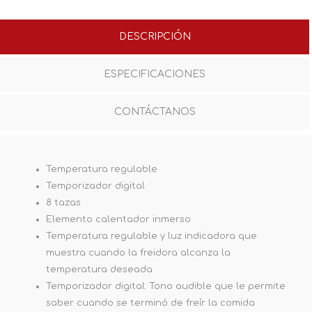
DESCRIPCIÓN
ESPECIFICACIONES
CONTÁCTANOS
Temperatura regulable
Temporizador digital
8 tazas
Elemento calentador inmerso
Temperatura regulable y luz indicadora que
muestra cuando la freidora alcanza la
temperatura deseada
Temporizador digital: Tono audible que le permite
saber cuando se terminó de freír la comida