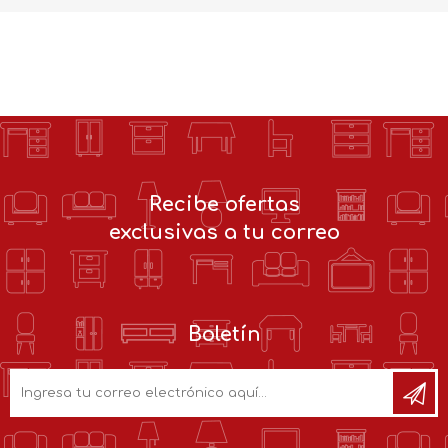
Recibe ofertas
exclusivas a tu correo
Boletín