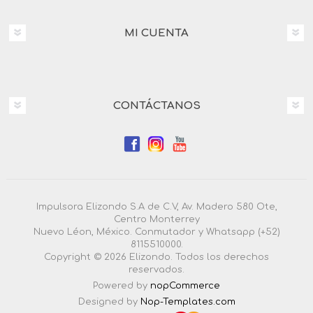
MI CUENTA
CONTÁCTANOS
Impulsora Elizondo S.A de C.V, Av. Madero 580 Ote,
Centro Monterrey
Nuevo Léon, México. Conmutador y Whatsapp (+52)
8115510000.
Copyright © 2026 Elizondo. Todos los derechos
reservados.
Powered by
nopCommerce
Designed by
Nop-Templates.com