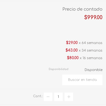
Precio de contado
$999.00
$29.00
x 64 semanas
$43.00
x 34 semanas
$80.00
x 16 semanas
Disponibilidad:
Disponible
Cant.: