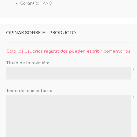
Garantía: 1 AÑO
OPINAR SOBRE EL PRODUCTO
Solo los usuarios registrados pueden escribir comentarios
Título de la revisión:
*
Texto del comentario:
*