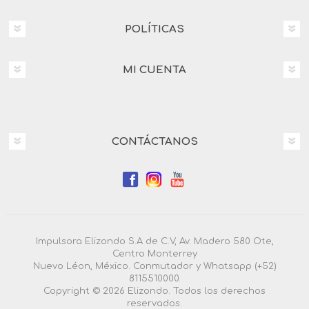
POLÍTICAS
MI CUENTA
CONTÁCTANOS
Impulsora Elizondo S.A de C.V, Av. Madero 580 Ote,
Centro Monterrey
Nuevo Léon, México. Conmutador y Whatsapp (+52)
8115510000.
Copyright © 2026 Elizondo. Todos los derechos
reservados.