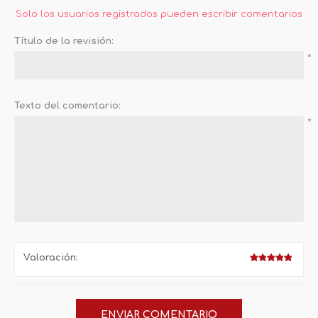
Solo los usuarios registrados pueden escribir comentarios
Título de la revisión:
*
Texto del comentario:
*
Valoración: