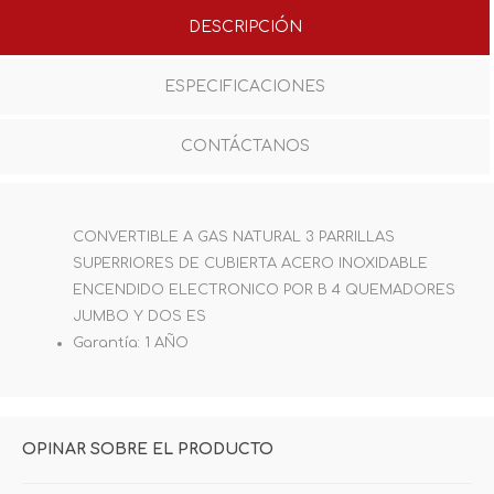
DESCRIPCIÓN
ESPECIFICACIONES
CONTÁCTANOS
CONVERTIBLE A GAS NATURAL 3 PARRILLAS
SUPERRIORES DE CUBIERTA ACERO INOXIDABLE
ENCENDIDO ELECTRONICO POR B 4 QUEMADORES
JUMBO Y DOS ES
Garantía: 1 AÑO
OPINAR SOBRE EL PRODUCTO