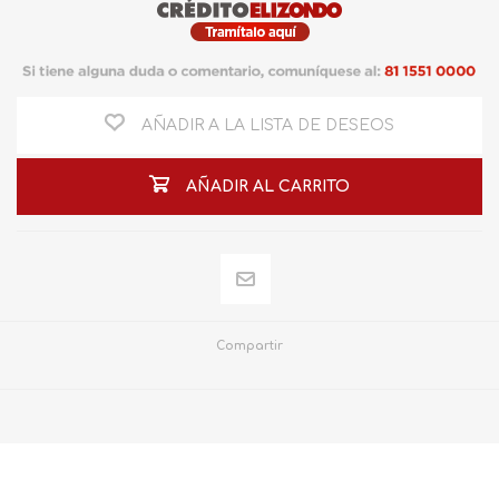
AÑADIR A LA LISTA DE DESEOS
AÑADIR AL CARRITO
Compartir