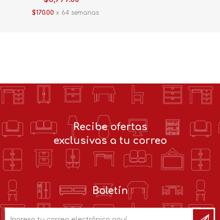
$170.00
x 64 semanas
Recibe ofertas
exclusivas a tu correo
Boletín