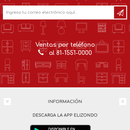
Ventas por teléfono
al 81-1551-0000
INFORMACIÓN
DESCARGA LA APP ELIZONDO