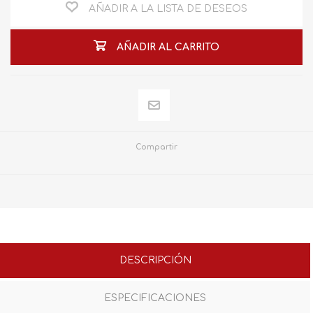
AÑADIR A LA LISTA DE DESEOS
AÑADIR AL CARRITO
Compartir
DESCRIPCIÓN
ESPECIFICACIONES