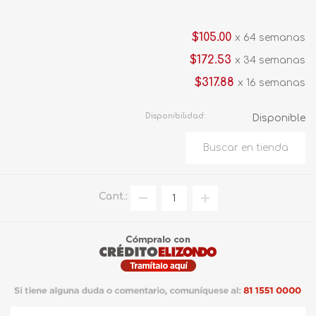
$105.00
x 64 semanas
$172.53
x 34 semanas
$317.88
x 16 semanas
Disponibilidad:
Disponible
Cant.: