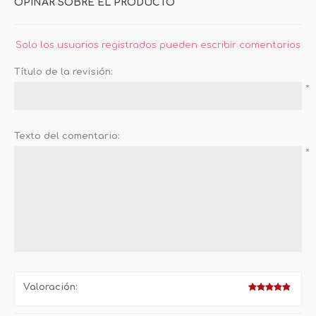
OPINAR SOBRE EL PRODUCTO
Solo los usuarios registrados pueden escribir comentarios
Título de la revisión:
*
Texto del comentario:
*
Valoración: