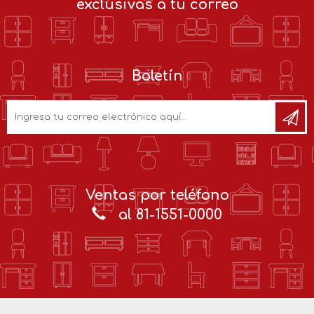
exclusivas a tu correo
Boletín
Ventas por teléfono
al 81-1551-0000