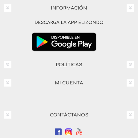
INFORMACIÓN
DESCARGA LA APP ELIZONDO
POLÍTICAS
MI CUENTA
CONTÁCTANOS