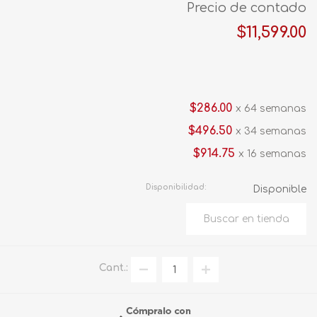
Precio de contado
$11,599.00
$286.00
x 64 semanas
$496.50
x 34 semanas
$914.75
x 16 semanas
Disponibilidad:
Disponible
Cant.: