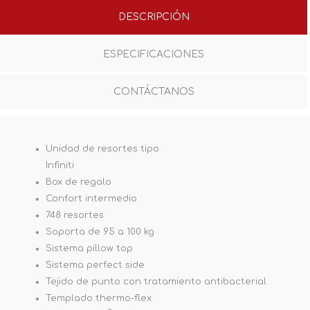
DESCRIPCIÓN
ESPECIFICACIONES
CONTÁCTANOS
Unidad de resortes tipo
Infiniti
Box de regalo
Confort intermedio
748 resortes
Soporta de 95 a 100 kg
Sistema pillow top
Sistema perfect side
Tejido de punto con tratamiento antibacterial
Templado thermo-flex