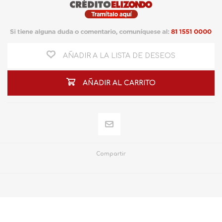
AÑADIR A LA LISTA DE DESEOS
AÑADIR AL CARRITO
Compartir