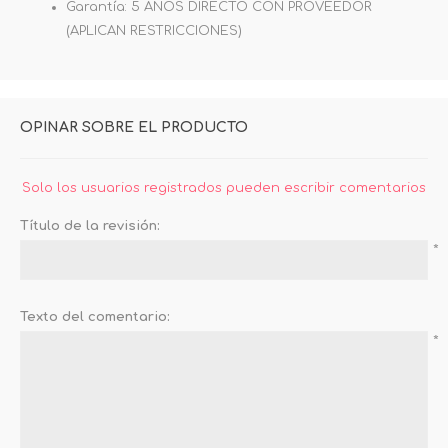
Garantía: 5 AÑOS DIRECTO CON PROVEEDOR
(APLICAN RESTRICCIONES)
OPINAR SOBRE EL PRODUCTO
Solo los usuarios registrados pueden escribir comentarios
Título de la revisión:
*
Texto del comentario:
*