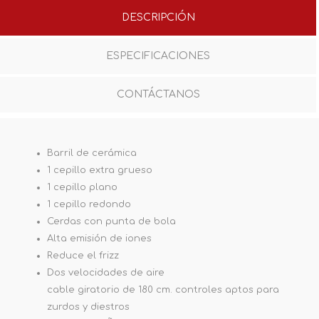
DESCRIPCIÓN
ESPECIFICACIONES
CONTÁCTANOS
Barril de cerámica
1 cepillo extra grueso
1 cepillo plano
1 cepillo redondo
Cerdas con punta de bola
Alta emisión de iones
Reduce el frizz
Dos velocidades de aire
cable giratorio de 180 cm. controles aptos para
zurdos y diestros