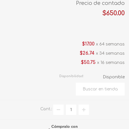
Precio de contado
$650.00
$17.00
x 64 semanas
$26.74
x 34 semanas
$50.75
x 16 semanas
Disponibilidad:
Disponible
Cant.: