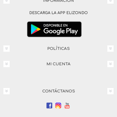
INFORMACIÓN
DESCARGA LA APP ELIZONDO
POLÍTICAS
MI CUENTA
CONTÁCTANOS