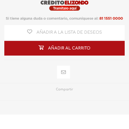
AÑADIR A LA LISTA DE DESEOS
AÑADIR AL CARRITO
Compartir