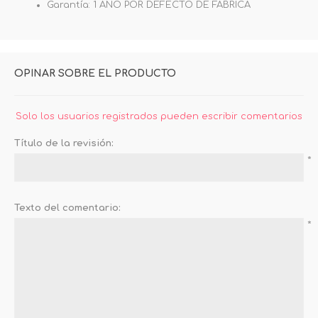
Garantía: 1 AÑO POR DEFECTO DE FABRICA
OPINAR SOBRE EL PRODUCTO
Solo los usuarios registrados pueden escribir comentarios
Título de la revisión:
*
Texto del comentario:
*