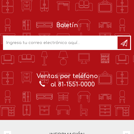
Boletín
Ventas por teléfono
al 81-1551-0000