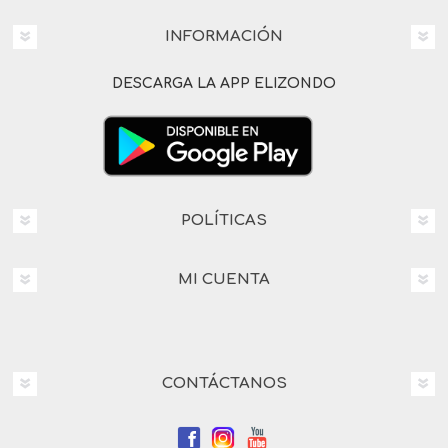
INFORMACIÓN
DESCARGA LA APP ELIZONDO
POLÍTICAS
MI CUENTA
CONTÁCTANOS