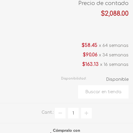
Precio de contado
$2,088.00
$58.45
x 64 semanas
$90.06
x 34 semanas
$163.13
x 16 semanas
Disponibilidad:
Disponible
Cant.: