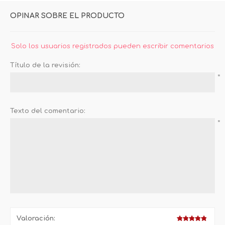
OPINAR SOBRE EL PRODUCTO
Solo los usuarios registrados pueden escribir comentarios
Título de la revisión:
*
Texto del comentario:
*
Valoración: