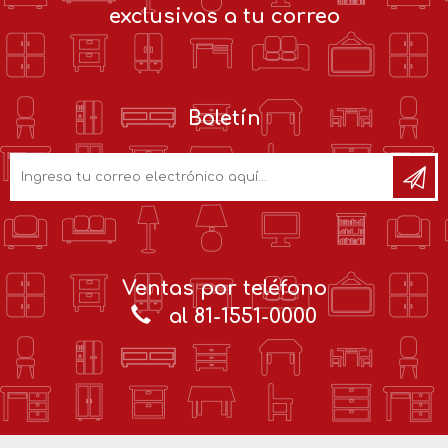
exclusivas a tu correo
Boletín
Ventas por teléfono
al 81-1551-0000