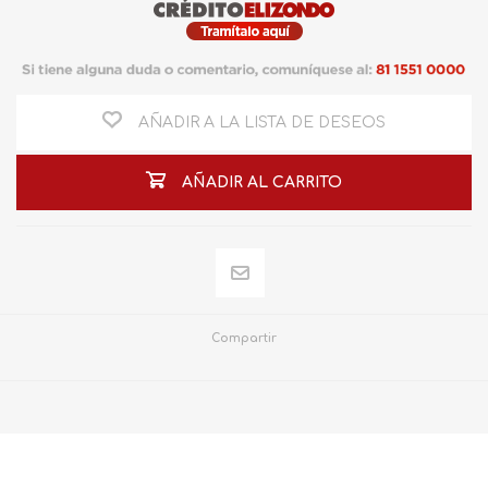
AÑADIR A LA LISTA DE DESEOS
AÑADIR AL CARRITO
Compartir