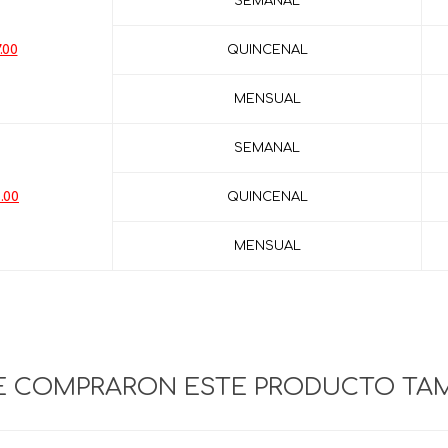
SEMANAL
.00
QUINCENAL
MENSUAL
SEMANAL
.00
QUINCENAL
MENSUAL
UE COMPRARON ESTE PRODUCTO TA