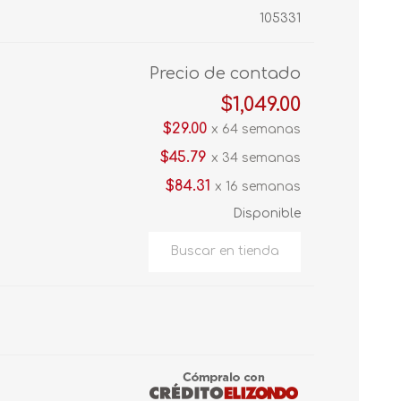
105331
Precio de contado
$1,049.00
$29.00
x 64 semanas
$45.79
x 34 semanas
$84.31
x 16 semanas
Disponible