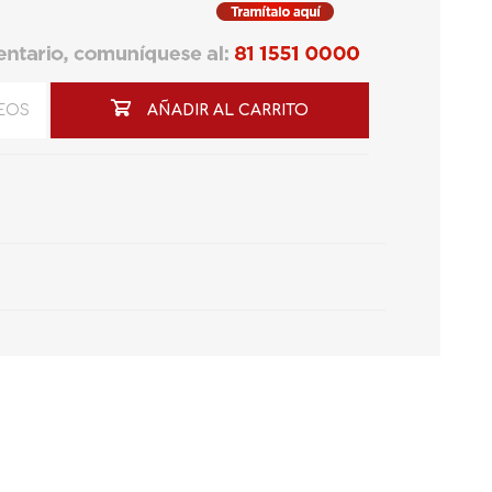
SEOS
AÑADIR AL CARRITO