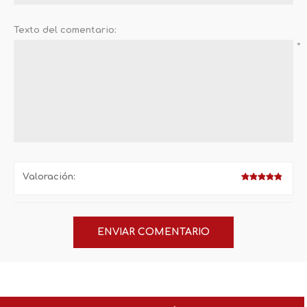
Texto del comentario:
*
Valoración: