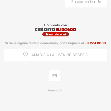
AÑADIR A LA LISTA DE DESEOS
Compartir