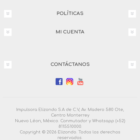
POLÍTICAS
MI CUENTA
CONTÁCTANOS
Impulsora Elizondo S.A de C.V, Av. Madero 580 Ote,
Centro Monterrey
Nuevo Léon, México. Conmutador y Whatsapp (+52)
8115510000.
Copyright © 2026 Elizondo. Todos los derechos
reservados.