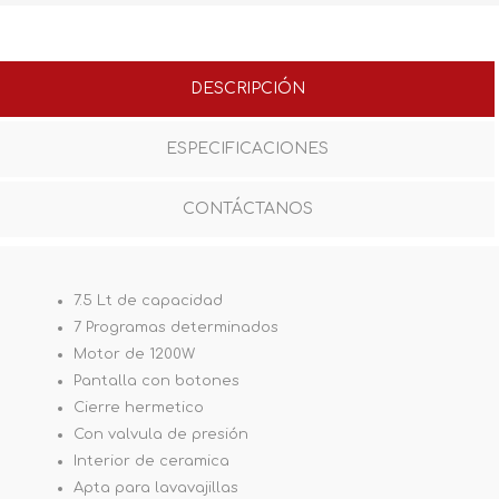
DESCRIPCIÓN
ESPECIFICACIONES
CONTÁCTANOS
7.5 Lt de capacidad
7 Programas determinados
Motor de 1200W
Pantalla con botones
Cierre hermetico
Con valvula de presión
Interior de ceramica
Apta para lavavajillas