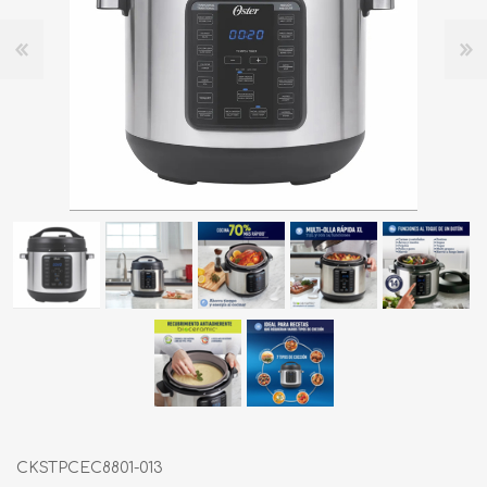
CKSTPCEC8801-013