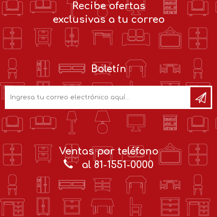
Recibe ofertas
exclusivas a tu correo
Boletín
Ventas por teléfono
al 81-1551-0000