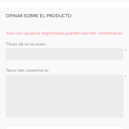
OPINAR SOBRE EL PRODUCTO
Solo los usuarios registrados pueden escribir comentarios
Título de la revisión:
*
Texto del comentario:
*