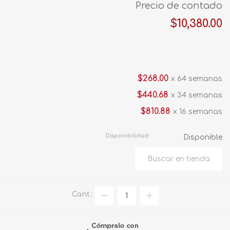
Precio de contado
$10,380.00
$268.00
x 64 semanas
$440.68
x 34 semanas
$810.88
x 16 semanas
Disponibilidad:
Disponible
Cant.: