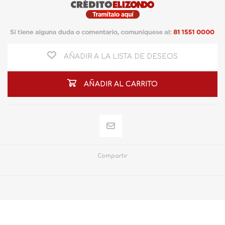
AÑADIR A LA LISTA DE DESEOS
AÑADIR AL CARRITO
Compartir