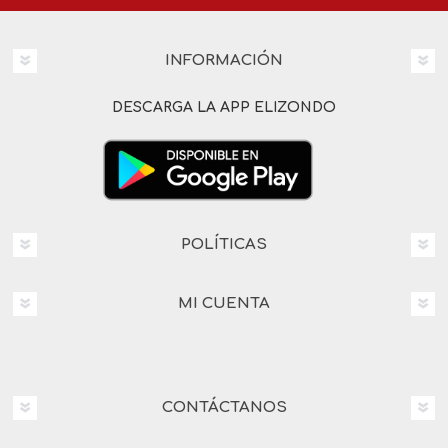
INFORMACIÓN
DESCARGA LA APP ELIZONDO
POLÍTICAS
MI CUENTA
CONTÁCTANOS