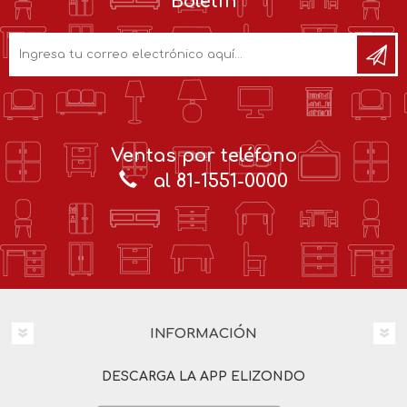
Boletín
Ventas por teléfono
al 81-1551-0000
INFORMACIÓN
DESCARGA LA APP ELIZONDO