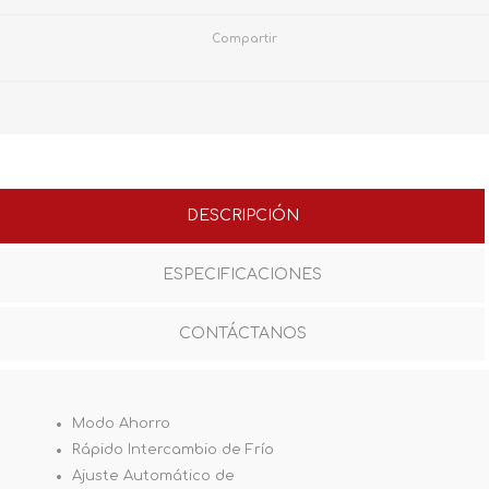
Compartir
DESCRIPCIÓN
ESPECIFICACIONES
CONTÁCTANOS
Modo Ahorro
Rápido Intercambio de Frío
Ajuste Automático de