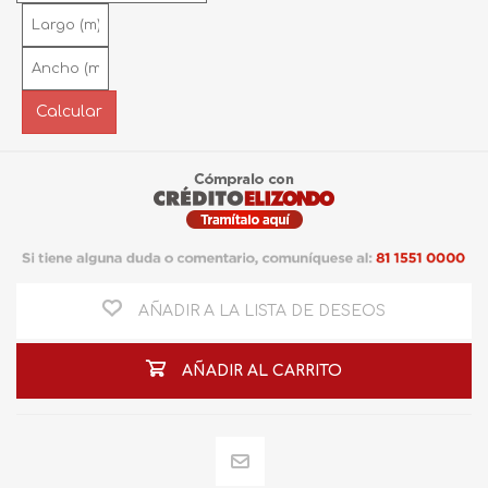
AÑADIR A LA LISTA DE DESEOS
AÑADIR AL CARRITO