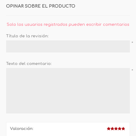
OPINAR SOBRE EL PRODUCTO
Solo los usuarios registrados pueden escribir comentarios
Título de la revisión:
*
Texto del comentario:
*
Valoración: