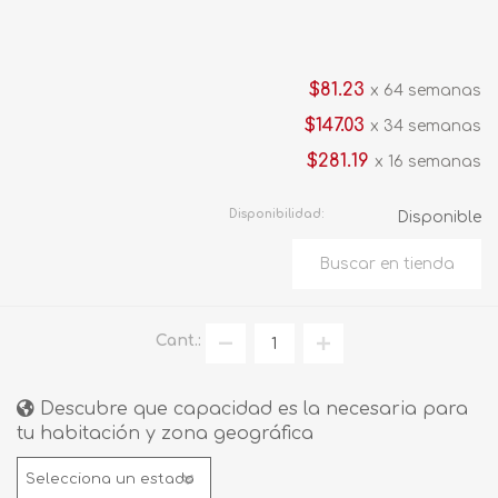
$81.23
x 64 semanas
$147.03
x 34 semanas
$281.19
x 16 semanas
Disponibilidad:
Disponible
Cant.:
Descubre que capacidad es la necesaria para
tu habitación y zona geográfica