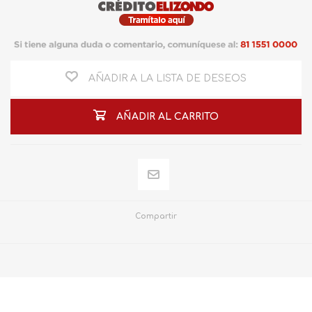
AÑADIR A LA LISTA DE DESEOS
AÑADIR AL CARRITO
Compartir