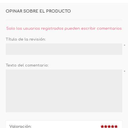
OPINAR SOBRE EL PRODUCTO
Solo los usuarios registrados pueden escribir comentarios
Título de la revisión:
*
Texto del comentario:
*
Valoración: