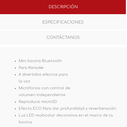
DESCRIPCIÓN
ESPECIFICACIONES
CONTÁCTANOS
Mini bocina Bluetooth
Para Karaoke
4 divertidos efectos para
la voz
Micrófonos con control de
volumen independiente
Reproduce microSD
Efecto ECO Para dar profundidad y reverberación
Luz LED multicolor decorativa en el marco de la
bocina