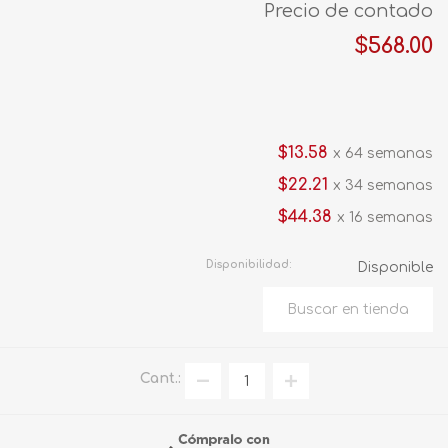
Precio de contado
$568.00
$13.58
x 64 semanas
$22.21
x 34 semanas
$44.38
x 16 semanas
Disponibilidad:
Disponible
Cant.: