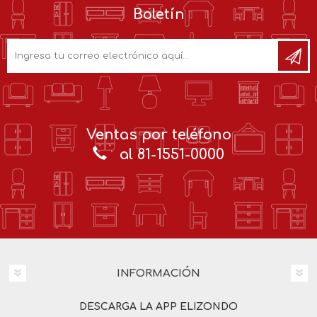
Boletín
Ventas por teléfono
al 81-1551-0000
INFORMACIÓN
DESCARGA LA APP ELIZONDO