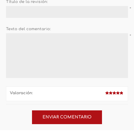
Título de la revisión:
*
Texto del comentario:
*
Valoración: