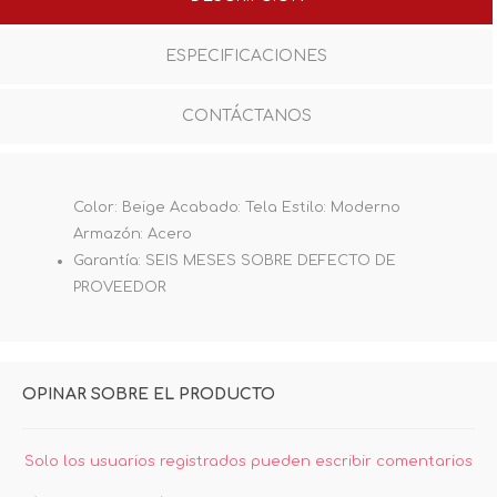
ESPECIFICACIONES
CONTÁCTANOS
Color: Beige Acabado: Tela Estilo: Moderno
Armazón: Acero
Garantía: SEIS MESES SOBRE DEFECTO DE
PROVEEDOR
OPINAR SOBRE EL PRODUCTO
Solo los usuarios registrados pueden escribir comentarios