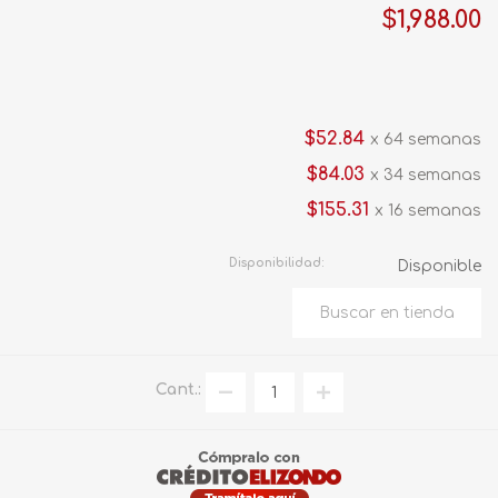
$1,988.00
$52.84
x 64 semanas
$84.03
x 34 semanas
$155.31
x 16 semanas
Disponibilidad:
Disponible
Cant.: