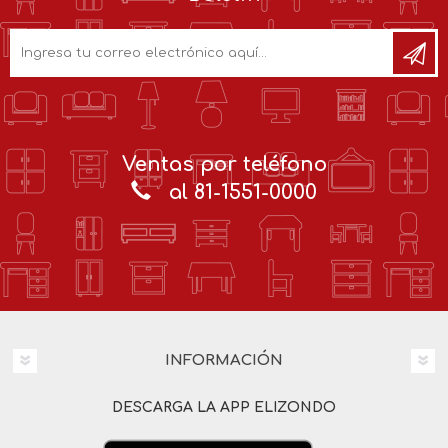
Ventas por teléfono
al 81-1551-0000
INFORMACIÓN
DESCARGA LA APP ELIZONDO