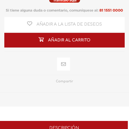
AÑADIR A LA LISTA DE DESEOS
AÑADIR AL CARRITO
Compartir
DESCRIPCIÓN